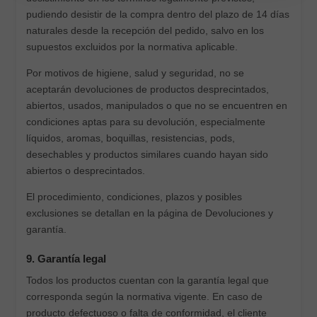
pudiendo desistir de la compra dentro del plazo de 14 días
naturales desde la recepción del pedido, salvo en los
supuestos excluidos por la normativa aplicable.
Por motivos de higiene, salud y seguridad, no se
aceptarán devoluciones de productos desprecintados,
abiertos, usados, manipulados o que no se encuentren en
condiciones aptas para su devolución, especialmente
líquidos, aromas, boquillas, resistencias, pods,
desechables y productos similares cuando hayan sido
abiertos o desprecintados.
El procedimiento, condiciones, plazos y posibles
exclusiones se detallan en la página de Devoluciones y
garantía.
9. Garantía legal
Todos los productos cuentan con la garantía legal que
corresponda según la normativa vigente. En caso de
producto defectuoso o falta de conformidad, el cliente