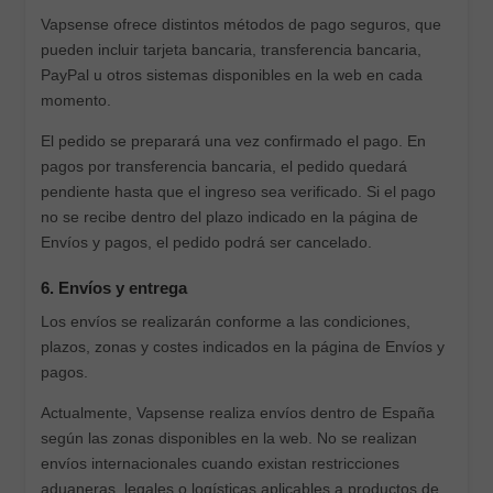
Vapsense ofrece distintos métodos de pago seguros, que
pueden incluir tarjeta bancaria, transferencia bancaria,
PayPal u otros sistemas disponibles en la web en cada
momento.
El pedido se preparará una vez confirmado el pago. En
pagos por transferencia bancaria, el pedido quedará
pendiente hasta que el ingreso sea verificado. Si el pago
no se recibe dentro del plazo indicado en la página de
Envíos y pagos, el pedido podrá ser cancelado.
6. Envíos y entrega
Los envíos se realizarán conforme a las condiciones,
plazos, zonas y costes indicados en la página de Envíos y
pagos.
Actualmente, Vapsense realiza envíos dentro de España
según las zonas disponibles en la web. No se realizan
envíos internacionales cuando existan restricciones
aduaneras, legales o logísticas aplicables a productos de