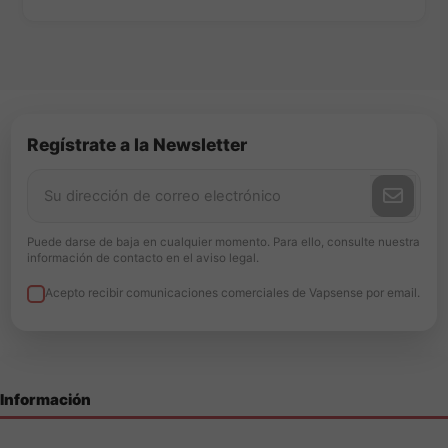
Regístrate a la Newsletter
Puede darse de baja en cualquier momento. Para ello, consulte nuestra
información de contacto en el aviso legal.
Acepto recibir comunicaciones comerciales de Vapsense por email.
Información