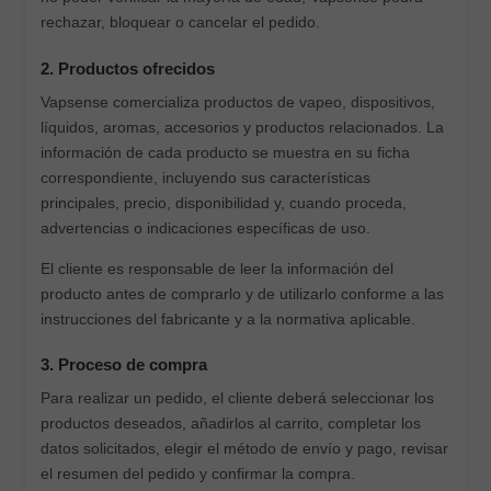
rechazar, bloquear o cancelar el pedido.
2. Productos ofrecidos
Vapsense comercializa productos de vapeo, dispositivos,
líquidos, aromas, accesorios y productos relacionados. La
información de cada producto se muestra en su ficha
correspondiente, incluyendo sus características
principales, precio, disponibilidad y, cuando proceda,
advertencias o indicaciones específicas de uso.
El cliente es responsable de leer la información del
producto antes de comprarlo y de utilizarlo conforme a las
instrucciones del fabricante y a la normativa aplicable.
3. Proceso de compra
Para realizar un pedido, el cliente deberá seleccionar los
productos deseados, añadirlos al carrito, completar los
datos solicitados, elegir el método de envío y pago, revisar
el resumen del pedido y confirmar la compra.