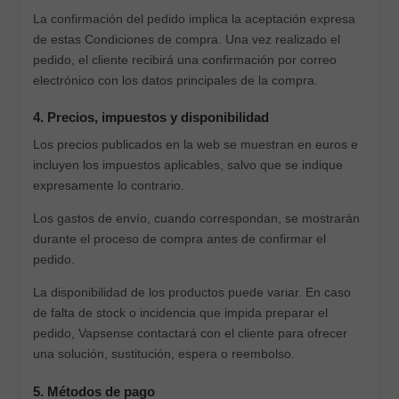
La confirmación del pedido implica la aceptación expresa
de estas Condiciones de compra. Una vez realizado el
pedido, el cliente recibirá una confirmación por correo
electrónico con los datos principales de la compra.
4. Precios, impuestos y disponibilidad
Los precios publicados en la web se muestran en euros e
incluyen los impuestos aplicables, salvo que se indique
expresamente lo contrario.
Los gastos de envío, cuando correspondan, se mostrarán
durante el proceso de compra antes de confirmar el
pedido.
La disponibilidad de los productos puede variar. En caso
de falta de stock o incidencia que impida preparar el
pedido, Vapsense contactará con el cliente para ofrecer
una solución, sustitución, espera o reembolso.
5. Métodos de pago