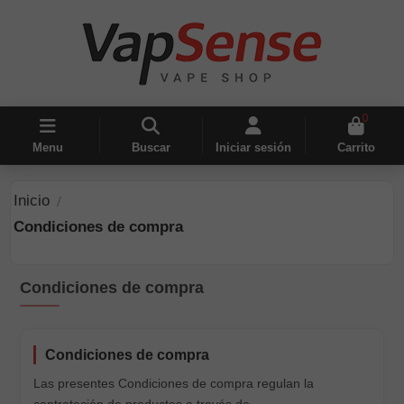
0
Menu
Buscar
Iniciar sesión
Carrito
Inicio
Condiciones de compra
Condiciones de compra
Condiciones de compra
Las presentes Condiciones de compra regulan la