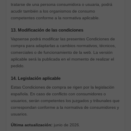
tratarse de una persona consumidora o usuaria, podrá
acudir también a los organismos de consumo
competentes conforme a la normativa aplicable.
13. Modificación de las condiciones
Vapsense podrá modificar las presentes Condiciones de
compra para adaptarlas a cambios normativos, técnicos,
comerciales o de funcionamiento de la web. La versión
aplicable será la publicada en el momento de realizar el
pedido.
14. Legislación aplicable
Estas Condiciones de compra se rigen por la legislación
española. En caso de conflicto con consumidores o
usuarios, serán competentes los juzgados y tribunales que
correspondan conforme a la normativa de consumidores y
usuarios.
Última actualización:
junio de 2026.