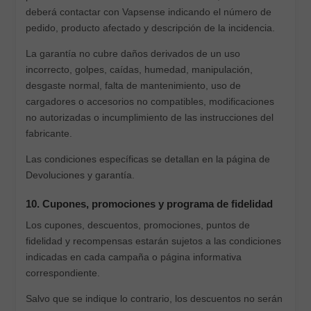
deberá contactar con Vapsense indicando el número de
pedido, producto afectado y descripción de la incidencia.
La garantía no cubre daños derivados de un uso
incorrecto, golpes, caídas, humedad, manipulación,
desgaste normal, falta de mantenimiento, uso de
cargadores o accesorios no compatibles, modificaciones
no autorizadas o incumplimiento de las instrucciones del
fabricante.
Las condiciones específicas se detallan en la página de
Devoluciones y garantía.
10. Cupones, promociones y programa de fidelidad
Los cupones, descuentos, promociones, puntos de
fidelidad y recompensas estarán sujetos a las condiciones
indicadas en cada campaña o página informativa
correspondiente.
Salvo que se indique lo contrario, los descuentos no serán