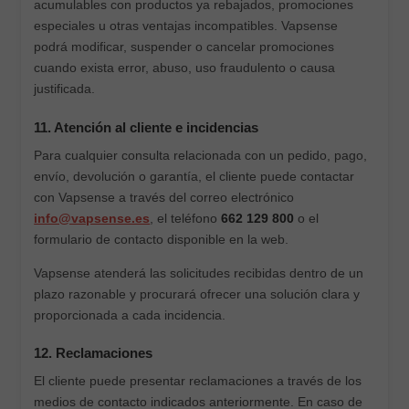
acumulables con productos ya rebajados, promociones
especiales u otras ventajas incompatibles. Vapsense
podrá modificar, suspender o cancelar promociones
cuando exista error, abuso, uso fraudulento o causa
justificada.
11. Atención al cliente e incidencias
Para cualquier consulta relacionada con un pedido, pago,
envío, devolución o garantía, el cliente puede contactar
con Vapsense a través del correo electrónico
info@vapsense.es
, el teléfono
662 129 800
o el
formulario de contacto disponible en la web.
Vapsense atenderá las solicitudes recibidas dentro de un
plazo razonable y procurará ofrecer una solución clara y
proporcionada a cada incidencia.
12. Reclamaciones
El cliente puede presentar reclamaciones a través de los
medios de contacto indicados anteriormente. En caso de