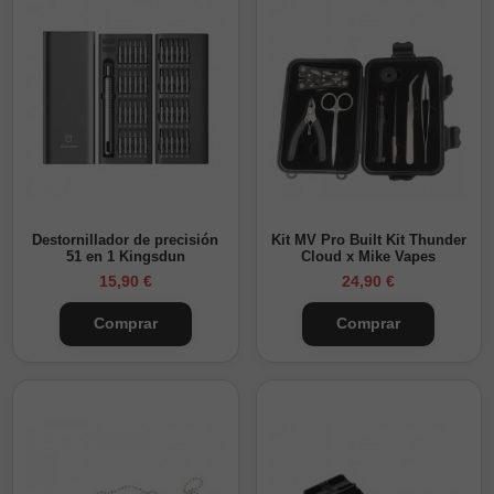
Destornillador de precisión
Kit MV Pro Built Kit Thunder
51 en 1 Kingsdun
Cloud x Mike Vapes
15,90 €
24,90 €
Comprar
Comprar