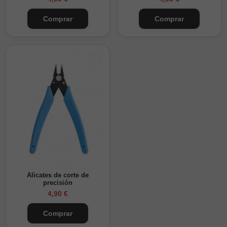
Comprar
Comprar
Alicates de corte de
precisión
4,90 €
Comprar