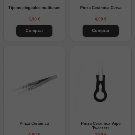
Tijeras plegables multiusos
Pinza Cerámica Curva
3,90 €
4,90 €
Comprar
Comprar
Pinza Cerámica
Pinza Ceramica Vape
Tweezers
4,90 €
4,90 €