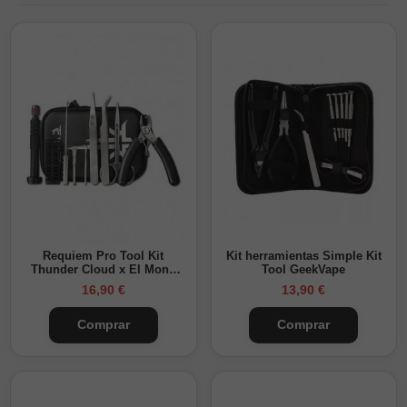
Requiem Pro Tool Kit
Kit herramientas Simple Kit
Thunder Cloud x El Mono
Tool GeekVape
Vapeador
16,90 €
13,90 €
Comprar
Comprar