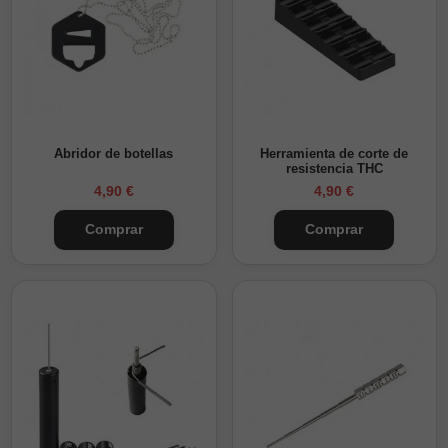
Abridor de botellas
Herramienta de corte de
resistencia THC
4,90 €
4,90 €
Comprar
Comprar