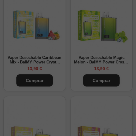
Vaper Desechable Caribbean
Vaper Desechable Magic
Mix - BalMY Power Crystal
Melon - BalMY Power Crystal
8000
8000
13,90 €
13,90 €
Comprar
Comprar