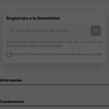
Regístrate a la Newsletter
Puede darse de baja en cualquier momento. Para ello, consulte nuestra
información de contacto en el aviso legal.
Acepto recibir comunicaciones comerciales de Vapsense por email.
Información
Contáctenos