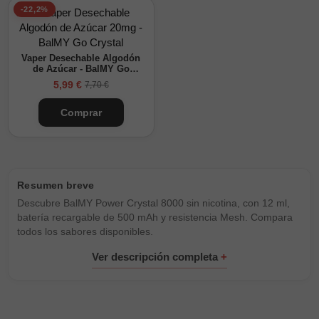
-22,2%
Vaper Desechable Algodón
de Azúcar - BalMY Go
Crystal
5,99 €
7,70 €
Comprar
Descubre BalMY Power Crystal 8000 sin nicotina, con 12 ml,
batería recargable de 500 mAh y resistencia Mesh. Compara
todos los sabores disponibles.