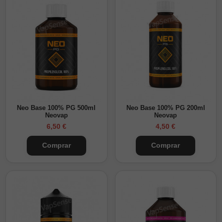
Neo Base 100% PG 500ml
Neo Base 100% PG 200ml
Neovap
Neovap
6,50 €
4,50 €
Comprar
Comprar