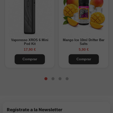
Vaporesso XROS 6 Mini
Mango Ice 10ml Drifter Bar
Pod Kit
Salts
17,90 €
5,90 €
Comprar
Comprar
Regístrate a la Newsletter