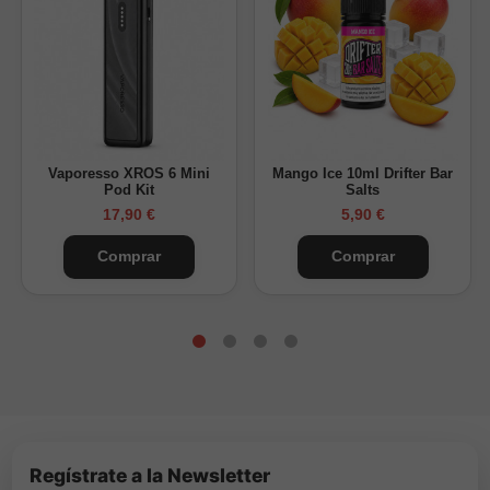
Vaporesso XROS 6 Mini
Mango Ice 10ml Drifter Bar
Pod Kit
Salts
17,90 €
5,90 €
Comprar
Comprar
Regístrate a la Newsletter