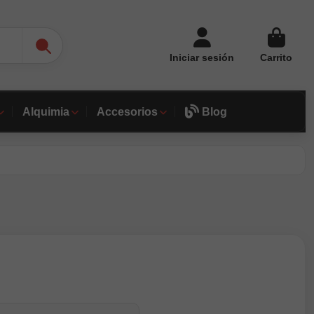
Iniciar sesión
Carrito
Alquimia
Accesorios
Blog