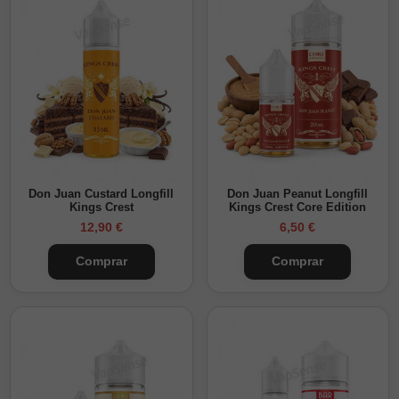
Don Juan Custard Longfill
Don Juan Peanut Longfill
Kings Crest
Kings Crest Core Edition
12,90 €
6,50 €
Comprar
Comprar