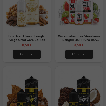
Don Juan Churro Longfill
Watermelon Kiwi Strawberry
Kings Crest Core Edition
Longfill Bali Fruits Bar
Edition Kings Crest
6,50 €
6,50 €
Comprar
Comprar