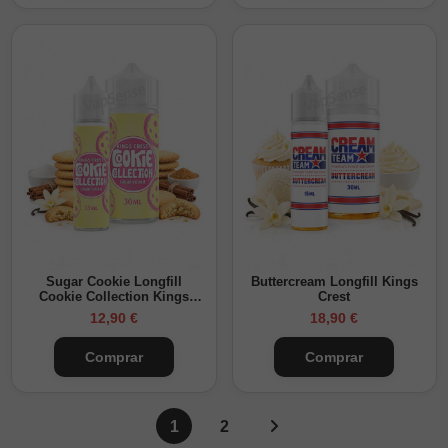
Sugar Cookie Longfill
Buttercream Longfill Kings
Cookie Collection Kings
Crest
Crest
12,90 €
18,90 €
Comprar
Comprar
Página siguiente
1
2