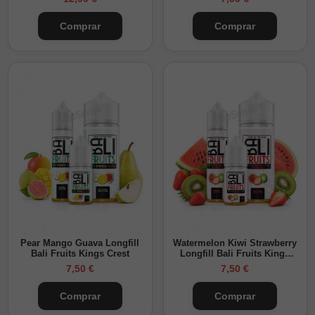
Comprar
Comprar
Pear Mango Guava Longfill
Watermelon Kiwi Strawberry
Bali Fruits Kings Crest
Longfill Bali Fruits Kings
Crest
7,50 €
7,50 €
Comprar
Comprar