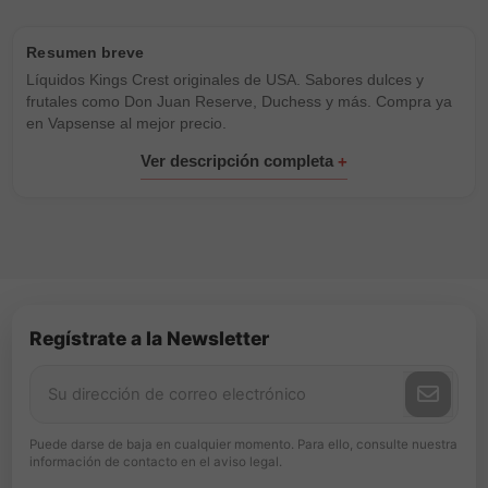
Líquidos Kings Crest originales de USA. Sabores dulces y
frutales como Don Juan Reserve, Duchess y más. Compra ya
en Vapsense al mejor precio.
Regístrate a la Newsletter
Puede darse de baja en cualquier momento. Para ello, consulte nuestra
información de contacto en el aviso legal.