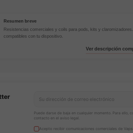
Resistencias comerciales y coils para pods, kits y claromizadores. 
compatibles con tu dispositivo.
tter
Puede darse de baja en cualquier momento. Para ello, c
contacto en el aviso legal.
Acepto recibir comunicaciones comerciales de Vaps