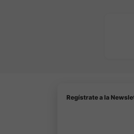
Regístrate a la Newsle