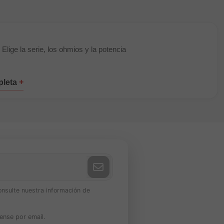
Elige la serie, los ohmios y la potencia
onsulte nuestra información de
ense por email.