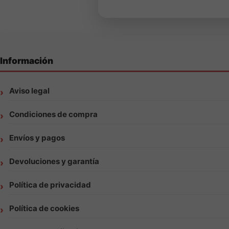
Información
Aviso legal
Condiciones de compra
Envíos y pagos
Devoluciones y garantía
Política de privacidad
Política de cookies