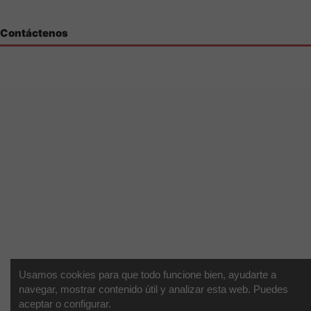
Contáctenos
Usamos cookies para que todo funcione bien, ayudarte a
navegar, mostrar contenido útil y analizar esta web. Puedes
aceptar o configurar.