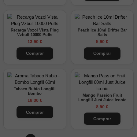
Recarga Vozol Vista Plug
Peach Ice 10ml Drifter Bar
Vzbull 10000 Puffs
Salts
13,90 €
5,90 €
Comprar
Comprar
Tabaco Rubio Longfill
Bombo
Mango Passion Fruit
18,30 €
Longfill Just Juice Iconic
8,90 €
Comprar
Comprar