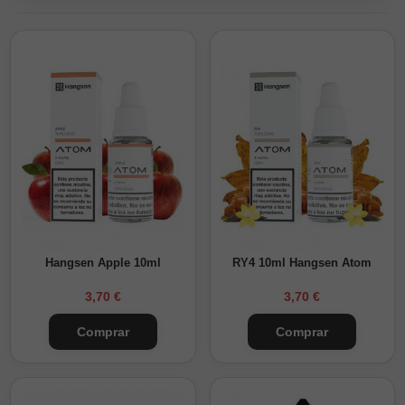
Hangsen Apple 10ml
RY4 10ml Hangsen Atom
3,70 €
3,70 €
Comprar
Comprar