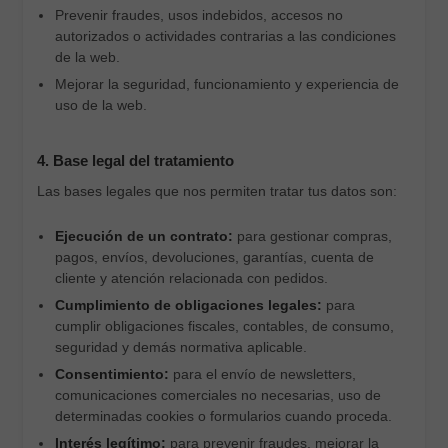
Prevenir fraudes, usos indebidos, accesos no
autorizados o actividades contrarias a las condiciones
de la web.
Mejorar la seguridad, funcionamiento y experiencia de
uso de la web.
4. Base legal del tratamiento
Las bases legales que nos permiten tratar tus datos son:
Ejecución de un contrato:
para gestionar compras,
pagos, envíos, devoluciones, garantías, cuenta de
cliente y atención relacionada con pedidos.
Cumplimiento de obligaciones legales:
para
cumplir obligaciones fiscales, contables, de consumo,
seguridad y demás normativa aplicable.
Consentimiento:
para el envío de newsletters,
comunicaciones comerciales no necesarias, uso de
determinadas cookies o formularios cuando proceda.
Interés legítimo:
para prevenir fraudes, mejorar la