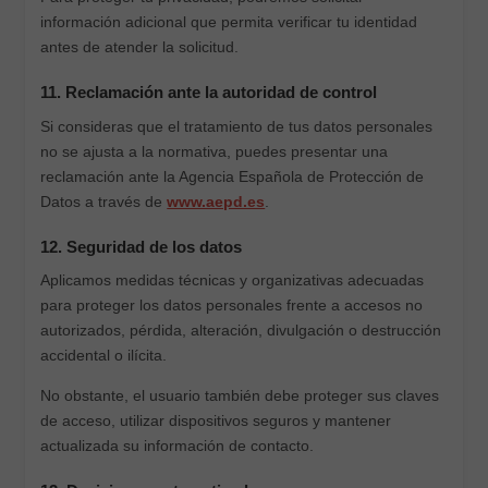
información adicional que permita verificar tu identidad
antes de atender la solicitud.
11. Reclamación ante la autoridad de control
Si consideras que el tratamiento de tus datos personales
no se ajusta a la normativa, puedes presentar una
reclamación ante la Agencia Española de Protección de
Datos a través de
www.aepd.es
.
12. Seguridad de los datos
Aplicamos medidas técnicas y organizativas adecuadas
para proteger los datos personales frente a accesos no
autorizados, pérdida, alteración, divulgación o destrucción
accidental o ilícita.
No obstante, el usuario también debe proteger sus claves
de acceso, utilizar dispositivos seguros y mantener
actualizada su información de contacto.