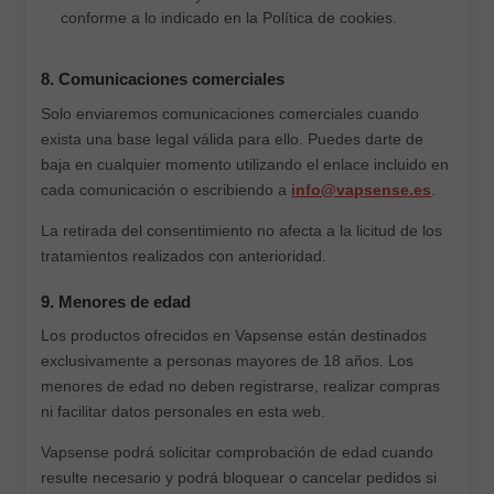
conforme a lo indicado en la Política de cookies.
8. Comunicaciones comerciales
Solo enviaremos comunicaciones comerciales cuando
exista una base legal válida para ello. Puedes darte de
baja en cualquier momento utilizando el enlace incluido en
cada comunicación o escribiendo a
info@vapsense.es
.
La retirada del consentimiento no afecta a la licitud de los
tratamientos realizados con anterioridad.
9. Menores de edad
Los productos ofrecidos en Vapsense están destinados
exclusivamente a personas mayores de 18 años. Los
menores de edad no deben registrarse, realizar compras
ni facilitar datos personales en esta web.
Vapsense podrá solicitar comprobación de edad cuando
resulte necesario y podrá bloquear o cancelar pedidos si