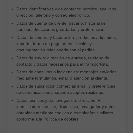
Datos identificativos y de contacto: nombre, apellidos,
dirección, teléfono y correo electrónico.
Datos de cuenta de cliente: usuario, historial de
pedidos, direcciones guardadas y preferencias.
Datos de compra y facturación: productos adquiridos,
importe, forma de pago, datos fiscales y
documentación relacionada con el pedido.
Datos de envío: dirección de entrega, teléfono de
contacto y datos necesarios para el transportista.
Datos de consultas o incidencias: mensajes enviados
mediante formularios, email o atención al cliente.
Datos de suscripción comercial: email y preferencias
de comunicaciones, cuando aceptes recibirlas.
Datos técnicos y de navegación: dirección IP,
identificadores online, dispositivo, navegador y datos
obtenidos mediante cookies o tecnologías similares,
conforme a la Política de cookies.