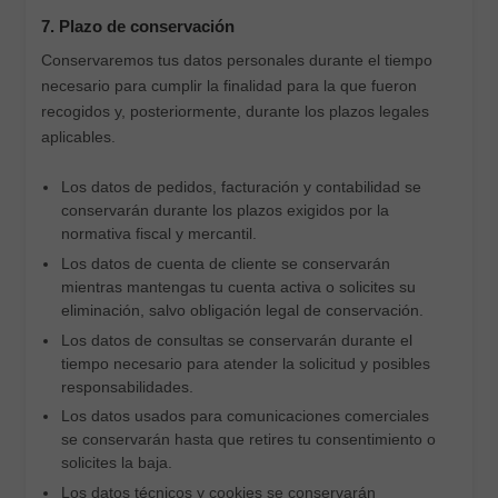
7. Plazo de conservación
Conservaremos tus datos personales durante el tiempo
necesario para cumplir la finalidad para la que fueron
recogidos y, posteriormente, durante los plazos legales
aplicables.
Los datos de pedidos, facturación y contabilidad se
conservarán durante los plazos exigidos por la
normativa fiscal y mercantil.
Los datos de cuenta de cliente se conservarán
mientras mantengas tu cuenta activa o solicites su
eliminación, salvo obligación legal de conservación.
Los datos de consultas se conservarán durante el
tiempo necesario para atender la solicitud y posibles
responsabilidades.
Los datos usados para comunicaciones comerciales
se conservarán hasta que retires tu consentimiento o
solicites la baja.
Los datos técnicos y cookies se conservarán