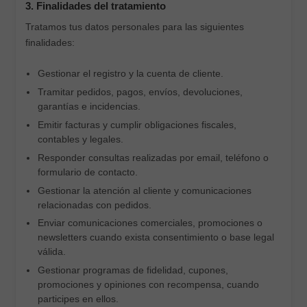
3. Finalidades del tratamiento
Tratamos tus datos personales para las siguientes
finalidades:
Gestionar el registro y la cuenta de cliente.
Tramitar pedidos, pagos, envíos, devoluciones,
garantías e incidencias.
Emitir facturas y cumplir obligaciones fiscales,
contables y legales.
Responder consultas realizadas por email, teléfono o
formulario de contacto.
Gestionar la atención al cliente y comunicaciones
relacionadas con pedidos.
Enviar comunicaciones comerciales, promociones o
newsletters cuando exista consentimiento o base legal
válida.
Gestionar programas de fidelidad, cupones,
promociones y opiniones con recompensa, cuando
participes en ellos.