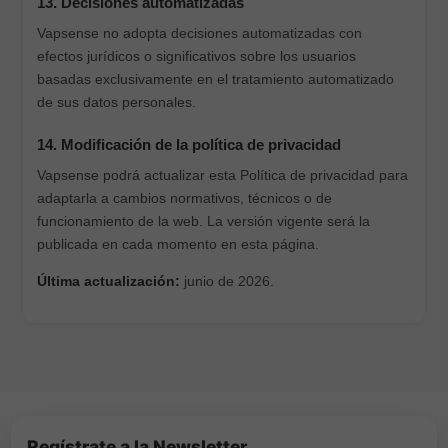
13. Decisiones automatizadas
Vapsense no adopta decisiones automatizadas con
efectos jurídicos o significativos sobre los usuarios
basadas exclusivamente en el tratamiento automatizado
de sus datos personales.
14. Modificación de la política de privacidad
Vapsense podrá actualizar esta Política de privacidad para
adaptarla a cambios normativos, técnicos o de
funcionamiento de la web. La versión vigente será la
publicada en cada momento en esta página.
Última actualización:
junio de 2026.
Regístrate a la Newsletter