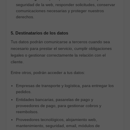
seguridad de la web, responder solicitudes, conservar
comunicaciones necesarias y proteger nuestros
derechos.
5. Destinatarios de los datos
Tus datos podrán comunicarse a terceros cuando sea
necesario para prestar el servicio, cumplir obligaciones
legales o gestionar correctamente la relación con el
cliente.
Entre otros, podrán acceder a tus datos:
Empresas de transporte y logística, para entregar los
pedidos.
Entidades bancarias, pasarelas de pago y
proveedores de pago, para gestionar cobros y
reembolsos.
Proveedores tecnológicos, alojamiento web,
mantenimiento, seguridad, email, módulos de