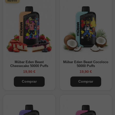
Nuevo
Mübar Eden Beast
Mübar Eden Beast Cocoloco
Cheesecake 50000 Puffs
50000 Puffs
19,90 €
19,90 €
Comprar
Comprar