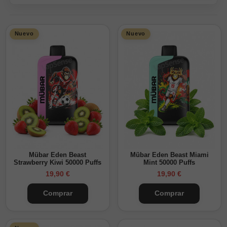
Nuevo
Nuevo
Mübar Eden Beast
Mübar Eden Beast Miami
Strawberry Kiwi 50000 Puffs
Mint 50000 Puffs
19,90 €
19,90 €
Comprar
Comprar