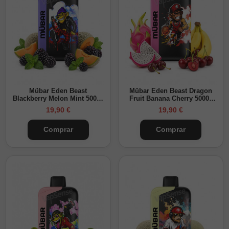
Mübar Eden Beast
Mübar Eden Beast Dragon
Blackberry Melon Mint 50000
Fruit Banana Cherry 50000
Puffs
Puffs
19,90 €
19,90 €
Comprar
Comprar