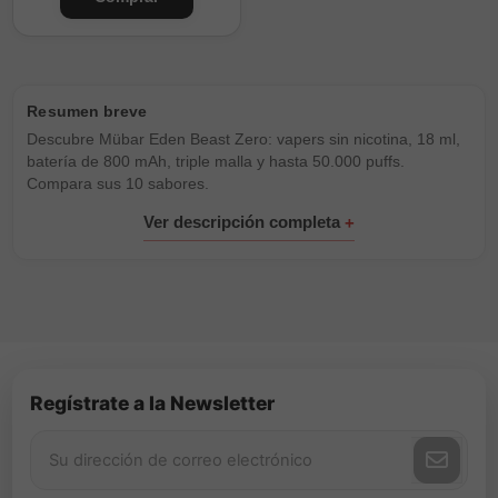
Descubre Mübar Eden Beast Zero: vapers sin nicotina, 18 ml,
batería de 800 mAh, triple malla y hasta 50.000 puffs.
Compara sus 10 sabores.
Regístrate a la Newsletter