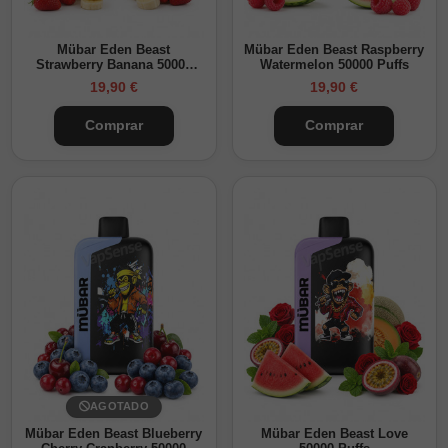
Mübar Eden Beast
Mübar Eden Beast Raspberry
Strawberry Banana 50000
Watermelon 50000 Puffs
Puffs
19,90 €
19,90 €
Comprar
Comprar
AGOTADO
Mübar Eden Beast Blueberry
Mübar Eden Beast Love