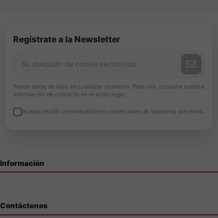
Regístrate a la Newsletter
Puede darse de baja en cualquier momento. Para ello, consulte nuestra
información de contacto en el aviso legal.
Acepto recibir comunicaciones comerciales de Vapsense por email.
Información
Contáctenos