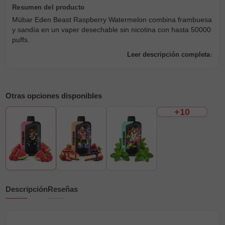
Mübar Eden Beast Raspberry Watermelon combina frambuesa
y sandía en un vaper desechable sin nicotina con hasta 50000
puffs.
Leer descripción completa
Otras opciones disponibles
+10
Descripción
Reseñas