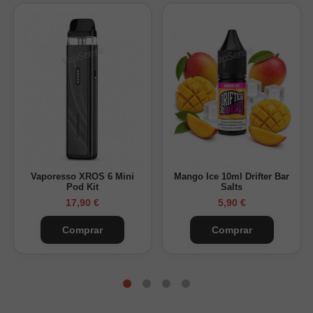
Vaporesso XROS 6 Mini
Mango Ice 10ml Drifter Bar
Pod Kit
Salts
17,90 €
5,90 €
Comprar
Comprar