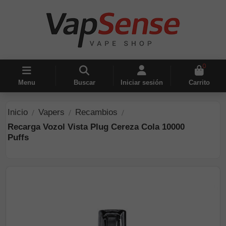
0
Menu
Buscar
Iniciar sesión
Carrito
Inicio
Vapers
Recambios
Recarga Vozol Vista Plug Cereza Cola 10000
Puffs