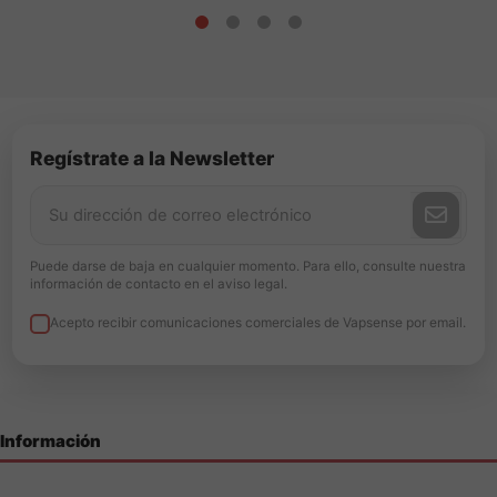
Regístrate a la Newsletter
Puede darse de baja en cualquier momento. Para ello, consulte nuestra
información de contacto en el aviso legal.
Acepto recibir comunicaciones comerciales de Vapsense por email.
Información