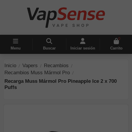
0
Menu
Buscar
Iniciar sesión
Carrito
Inicio
Vapers
Recambios
Recambios Muss Mármol Pro
Recarga Muss Mármol Pro Pineapple Ice 2 x 700
Puffs