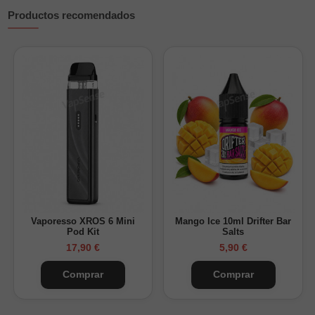
Productos recomendados
Vaporesso XROS 6 Mini
Mango Ice 10ml Drifter Bar
Pod Kit
Salts
17,90 €
5,90 €
Comprar
Comprar