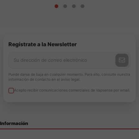
Regístrate a la Newsletter
Puede darse de baja en cualquier momento. Para ello, consulte nuestra
información de contacto en el aviso legal.
Acepto recibir comunicaciones comerciales de Vapsense por email.
Información