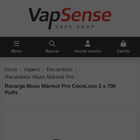
0
Menu
Buscar
Iniciar sesión
Carrito
Inicio
Vapers
Recambios
Recambios Muss Mármol Pro
Recarga Muss Mármol Pro CocoLoco 2 x 700
Puffs