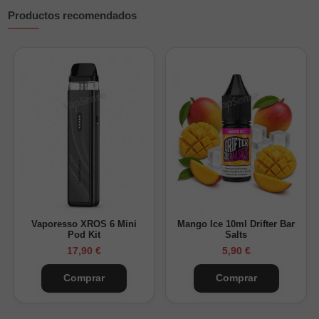
Productos recomendados
Vaporesso XROS 6 Mini
Mango Ice 10ml Drifter Bar
Pod Kit
Salts
17,90 €
5,90 €
Comprar
Comprar