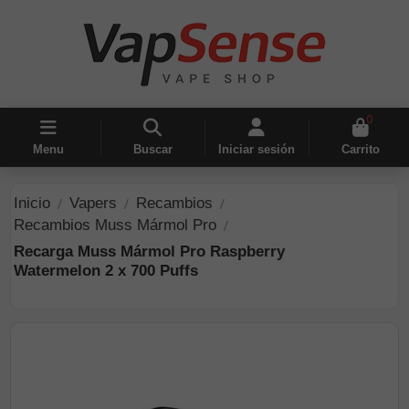
0
Menu
Buscar
Iniciar sesión
Carrito
Inicio
Vapers
Recambios
Recambios Muss Mármol Pro
Recarga Muss Mármol Pro Raspberry
Watermelon 2 x 700 Puffs