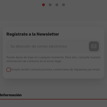
Regístrate a la Newsletter
Puede darse de baja en cualquier momento. Para ello, consulte nuestra
información de contacto en el aviso legal.
Acepto recibir comunicaciones comerciales de Vapsense por email.
Información