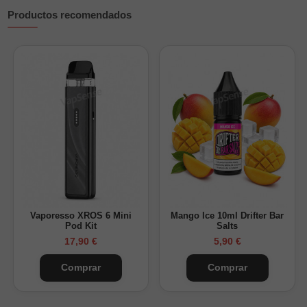
Productos recomendados
Vaporesso XROS 6 Mini
Mango Ice 10ml Drifter Bar
Pod Kit
Salts
17,90 €
5,90 €
Comprar
Comprar