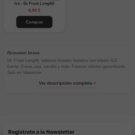
Ice - Dr Frost Longfill
8,90 €
Comprar
Dr. Frost Longfill: sabores frutales helados con efecto ICE
fuerte. Fresa, uva, sandía y más. Frescor intenso garantizado.
Solo en Vapsense.
Regístrate a la Newsletter