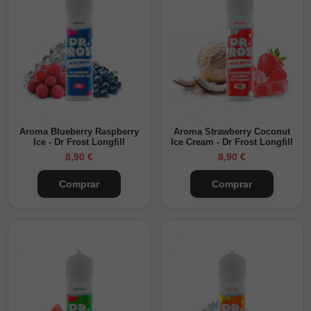
Aroma Blueberry Raspberry
Aroma Strawberry Coconut
Ice - Dr Frost Longfill
Ice Cream - Dr Frost Longfill
8,90 €
8,90 €
Comprar
Comprar