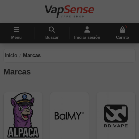
0
Menu
Buscar
Iniciar sesión
Carrito
Inicio
Marcas
Marcas