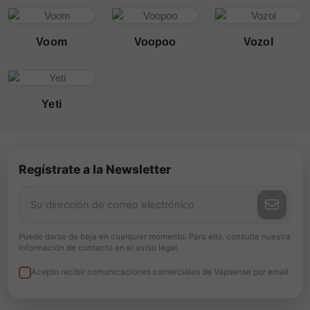
Voom
Voopoo
Vozol
Yeti
Regístrate a la Newsletter
Puede darse de baja en cualquier momento. Para ello, consulte nuestra
información de contacto en el aviso legal.
Acepto recibir comunicaciones comerciales de Vapsense por email.