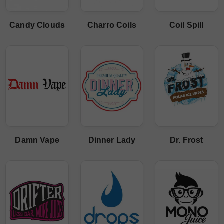
Candy Clouds
Charro Coils
Coil Spill
Damn Vape
Dinner Lady
Dr. Frost