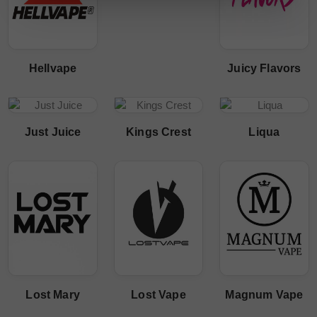
Hellvape
Juicy Flavors
Just Juice
Kings Crest
Liqua
Lost Mary
Lost Vape
Magnum Vape