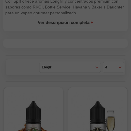
Coil Spill ofrece aromas Longfill y concentrados premium con
sabores como RKOI, Bottle Service, Havana y Baker’s Daughter
para un vapeo gourmet personalizado.
Elegir
4