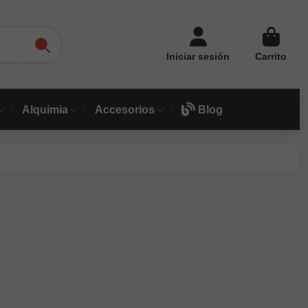
Iniciar sesión
Carrito
Alquimia
Accesorios
Blog