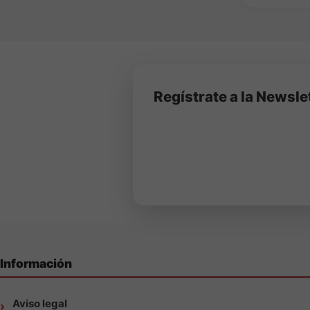
Regístrate a la Newsle
Información
Aviso legal