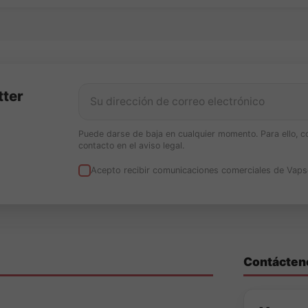
tter
Puede darse de baja en cualquier momento. Para ello, c
contacto en el aviso legal.
Acepto recibir comunicaciones comerciales de Vaps
Contácten