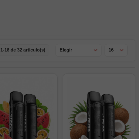
-16 de 32 artículo(s)
Elegir
16