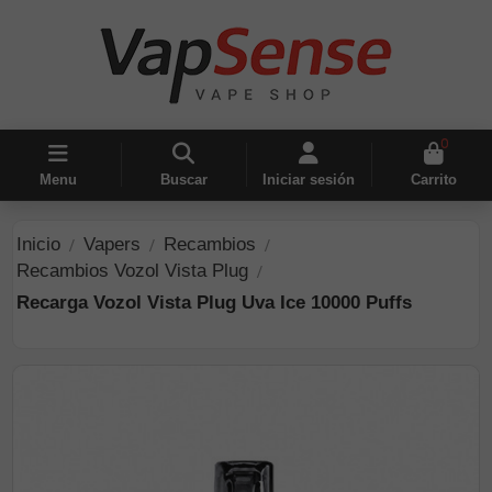
0
Menu
Buscar
Iniciar sesión
Carrito
Inicio
Vapers
Recambios
Recambios Vozol Vista Plug
Recarga Vozol Vista Plug Uva Ice 10000 Puffs