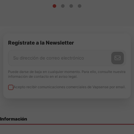
Regístrate a la Newsletter
Puede darse de baja en cualquier momento. Para ello, consulte nuestra
información de contacto en el aviso legal.
Acepto recibir comunicaciones comerciales de Vapsense por email.
Información