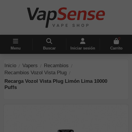
0
Menu
Buscar
Iniciar sesión
Carrito
Inicio
Vapers
Recambios
Recambios Vozol Vista Plug
Recarga Vozol Vista Plug Limón Lima 10000
Puffs