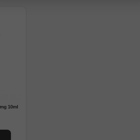
0mg 10ml