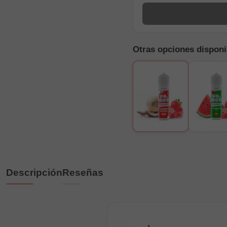
Otras opciones disponi
Descripción
Reseñas