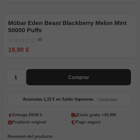
Mübar Eden Beast Blackberry Melon Mint
50000 Puffs
(0)
19,90 €
Cantidad
Comprar
·
Acumulas 1,15 € en Saldo Vapsense.
Condiciones
Entrega 24/48 h
Envío gratis +44,90€
Producto original
Pago seguro