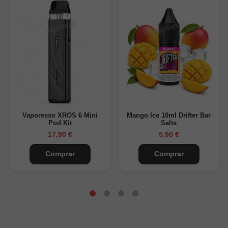
Vaporesso XROS 6 Mini
Mango Ice 10ml Drifter Bar
Pod Kit
Salts
17,90 €
5,90 €
Comprar
Comprar