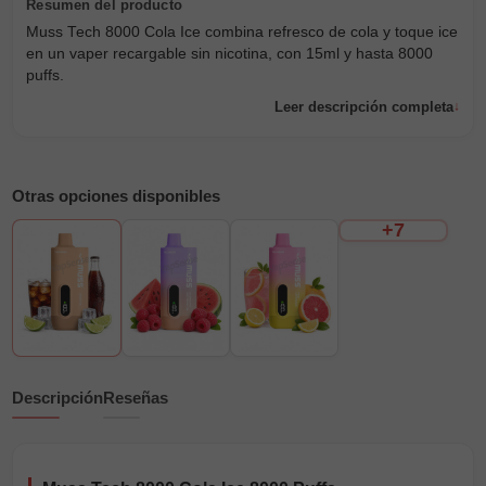
Muss Tech 8000 Cola Ice combina refresco de cola y toque ice
en un vaper recargable sin nicotina, con 15ml y hasta 8000
puffs.
Leer descripción completa
Otras opciones disponibles
+7
Descripción
Reseñas