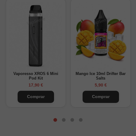
Vaporesso XROS 6 Mini
Mango Ice 10ml Drifter Bar
Pod Kit
Salts
17,90 €
5,90 €
Comprar
Comprar