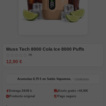
Muss Tech 8000 Cola Ice 8000 Puffs
(0)
12,90 €
·
Acumulas 0,75 € en Saldo Vapsense.
Condiciones
Entrega 24/48 h
Envío gratis +44,90€
Producto original
Pago seguro