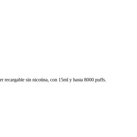
recargable sin nicotina, con 15ml y hasta 8000 puffs.