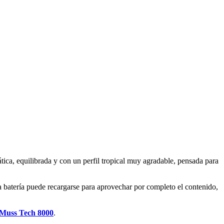
tica, equilibrada y con un perfil tropical muy agradable, pensada para
a batería puede recargarse para aprovechar por completo el contenido,
Muss Tech 8000
.