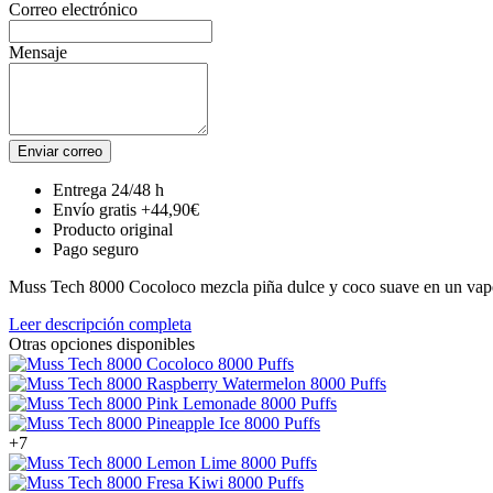
Correo electrónico
Mensaje
Enviar correo
Entrega 24/48 h
Envío gratis +44,90€
Producto original
Pago seguro
Muss Tech 8000 Cocoloco mezcla piña dulce y coco suave en un vaper 
Leer descripción completa
Otras opciones disponibles
+7