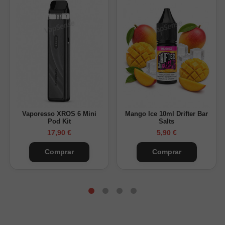
Vaporesso XROS 6 Mini
Mango Ice 10ml Drifter Bar
Pod Kit
Salts
17,90 €
5,90 €
Comprar
Comprar