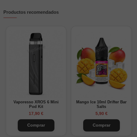
Productos recomendados
Vaporesso XROS 6 Mini
Mango Ice 10ml Drifter Bar
Pod Kit
Salts
17,90 €
5,90 €
Comprar
Comprar