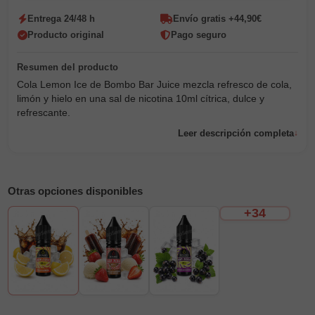
Entrega 24/48 h
Envío gratis +44,90€
Producto original
Pago seguro
Cola Lemon Ice de Bombo Bar Juice mezcla refresco de cola,
limón y hielo en una sal de nicotina 10ml cítrica, dulce y
refrescante.
Leer descripción completa
Otras opciones disponibles
+34