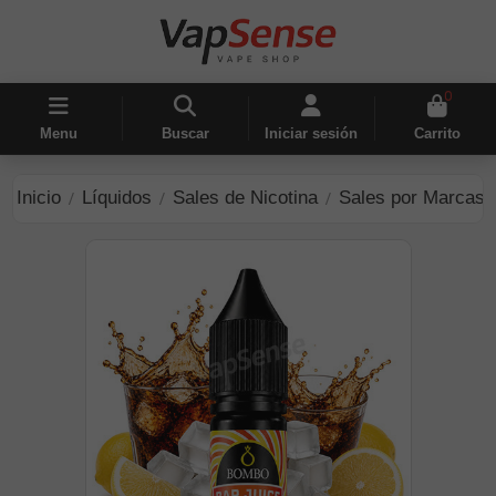
0
Menu
Buscar
Iniciar sesión
Carrito
Inicio
Líquidos
Sales de Nicotina
Sales por Marcas