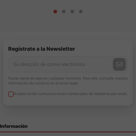
Regístrate a la Newsletter
Puede darse de baja en cualquier momento. Para ello, consulte nuestra
información de contacto en el aviso legal.
Acepto recibir comunicaciones comerciales de Vapsense por email.
Información