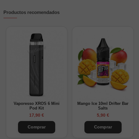
el producto al carrito.
Productos recomendados
Vaporesso XROS 6 Mini
Mango Ice 10ml Drifter Bar
Pod Kit
Salts
17,90 €
5,90 €
Comprar
Comprar