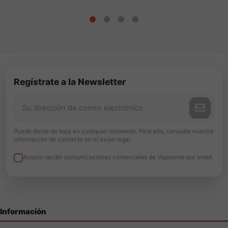
Regístrate a la Newsletter
Puede darse de baja en cualquier momento. Para ello, consulte nuestra
información de contacto en el aviso legal.
Acepto recibir comunicaciones comerciales de Vapsense por email.
Información