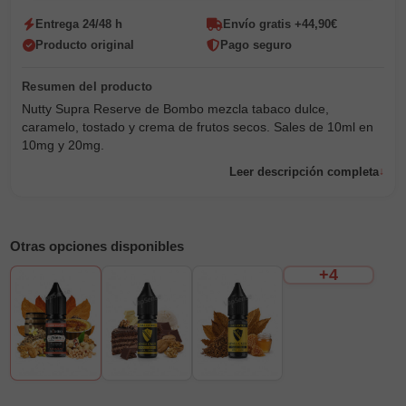
Entrega 24/48 h
Envío gratis +44,90€
Producto original
Pago seguro
Nutty Supra Reserve de Bombo mezcla tabaco dulce,
caramelo, tostado y crema de frutos secos. Sales de 10ml en
10mg y 20mg.
Leer descripción completa
Otras opciones disponibles
+4