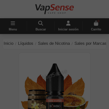
0
Menu
Buscar
Iniciar sesión
Carrito
Inicio
Líquidos
Sales de Nicotina
Sales por Marcas