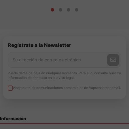
Regístrate a la Newsletter
Puede darse de baja en cualquier momento. Para ello, consulte nuestra
información de contacto en el aviso legal.
Acepto recibir comunicaciones comerciales de Vapsense por email.
Información