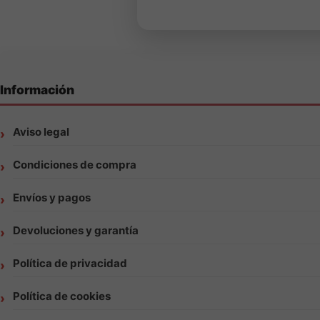
Información
Aviso legal
Condiciones de compra
Envíos y pagos
Devoluciones y garantía
Política de privacidad
Política de cookies