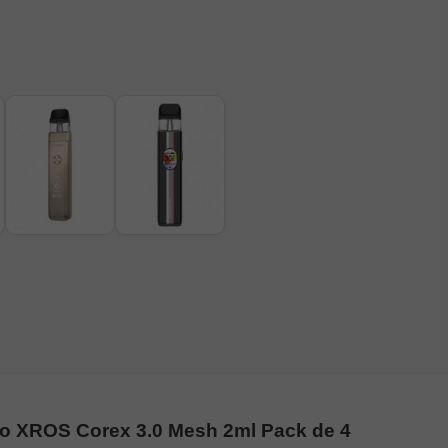
o XROS Corex 3.0 Mesh 2ml Pack de 4