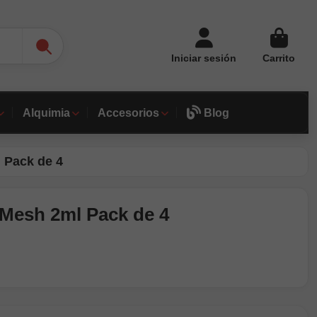
Iniciar sesión
Carrito
Alquimia
Accesorios
Blog
 Pack de 4
Mesh 2ml Pack de 4