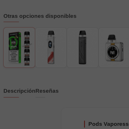
Otras opciones disponibles
Descripción
Reseñas
Pods Vaporess