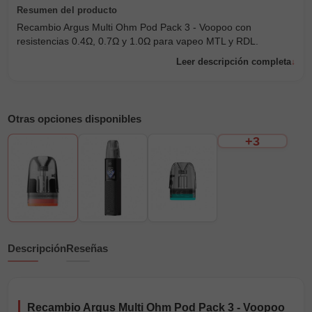
Recambio Argus Multi Ohm Pod Pack 3 - Voopoo con
resistencias 0.4Ω, 0.7Ω y 1.0Ω para vapeo MTL y RDL.
Leer descripción completa
Otras opciones disponibles
+3
Descripción
Reseñas
Recambio Argus Multi Ohm Pod Pack 3 - Voopoo