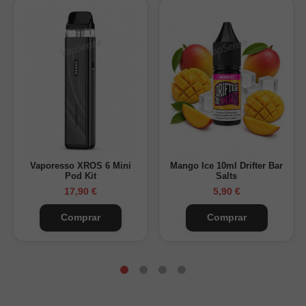
Vaporesso XROS 6 Mini
Mango Ice 10ml Drifter Bar
Pod Kit
Salts
17,90 €
5,90 €
Comprar
Comprar