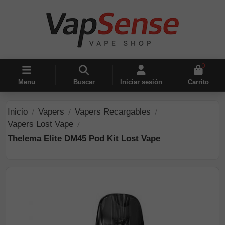
0
Menu
Buscar
Iniciar sesión
Carrito
Inicio
Vapers
Vapers Recargables
Vapers Lost Vape
Thelema Elite DM45 Pod Kit Lost Vape