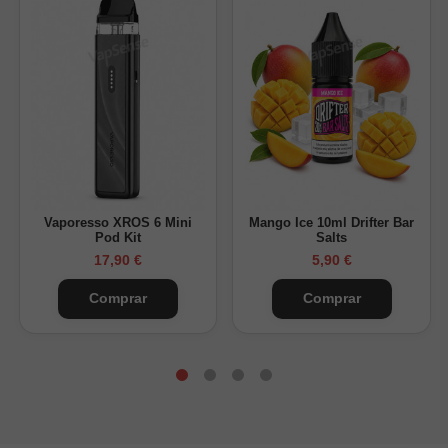
Vaporesso XROS 6 Mini
Mango Ice 10ml Drifter Bar
Pod Kit
Salts
17,90 €
5,90 €
Comprar
Comprar