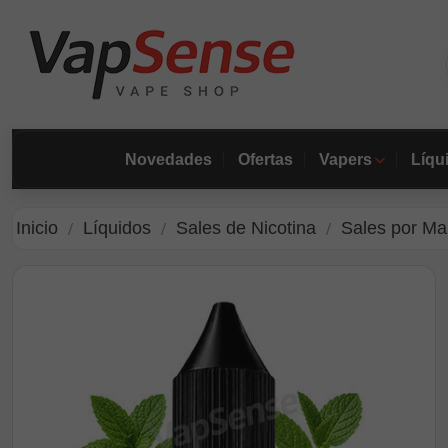
Novedades
Ofertas
Vapers
Líqu
Inicio
Líquidos
Sales de Nicotina
Sales por Ma