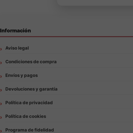
Información
Aviso legal
Condiciones de compra
Envíos y pagos
Devoluciones y garantía
Política de privacidad
Política de cookies
Programa de fidelidad