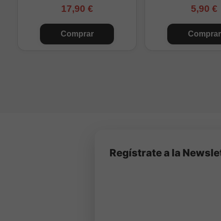
17,90 €
5,90 €
Comprar
Comprar
Regístrate a la Newsle