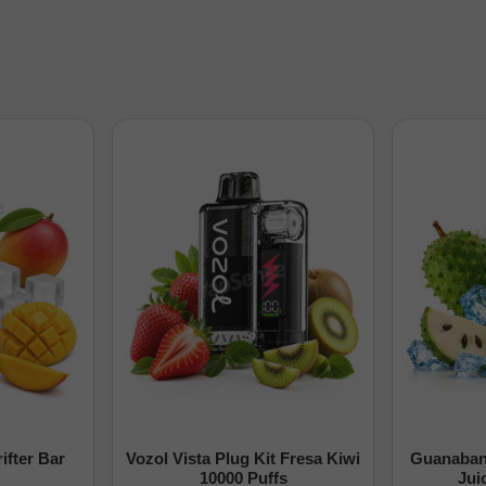
ifter Bar
Vozol Vista Plug Kit Fresa Kiwi
Guanabana
10000 Puffs
Jui