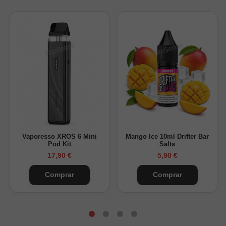
Vaporesso XROS 6 Mini
Mango Ice 10ml Drifter Bar
Pod Kit
Salts
17,90 €
5,90 €
Comprar
Comprar