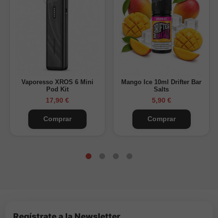
Vaporesso XROS 6 Mini
Mango Ice 10ml Drifter Bar
Pod Kit
Salts
17,90 €
5,90 €
Comprar
Comprar
Regístrate a la Newsletter