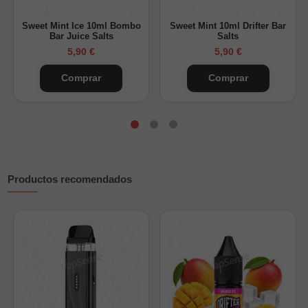
Vapsense.
Sweet Mint Ice 10ml Bombo
Sweet Mint 10ml Drifter Bar
Bar Juice Salts
Salts
5,90 €
5,90 €
Comprar
Comprar
Productos recomendados