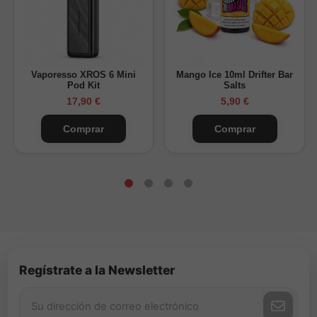
Vaporesso XROS 6 Mini
Mango Ice 10ml Drifter Bar
Pod Kit
Salts
17,90 €
5,90 €
Comprar
Comprar
Regístrate a la Newsletter