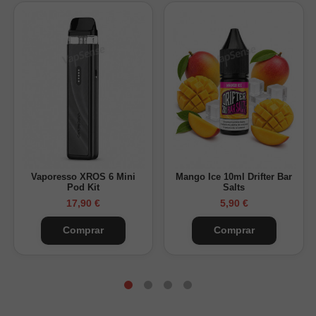
Vaporesso XROS 6 Mini
Mango Ice 10ml Drifter Bar
Pod Kit
Salts
17,90 €
5,90 €
Comprar
Comprar