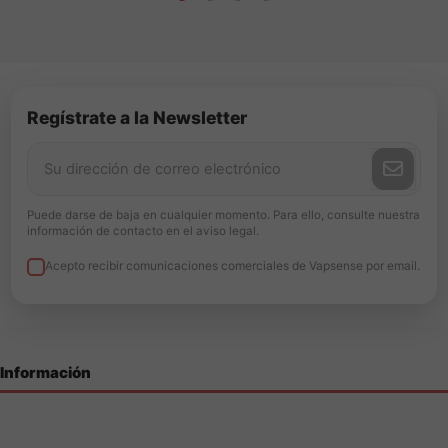
Regístrate a la Newsletter
Puede darse de baja en cualquier momento. Para ello, consulte nuestra
información de contacto en el aviso legal.
Acepto recibir comunicaciones comerciales de Vapsense por email.
Información