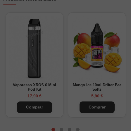
Vaporesso XROS 6 Mini
Mango Ice 10ml Drifter Bar
Pod Kit
Salts
17,90 €
5,90 €
Comprar
Comprar