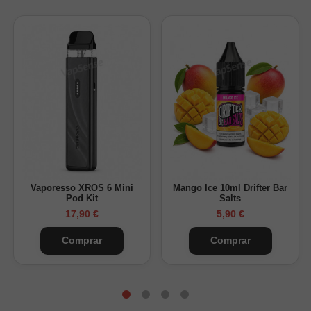
Vaporesso XROS 6 Mini
Mango Ice 10ml Drifter Bar
Pod Kit
Salts
17,90 €
5,90 €
Comprar
Comprar