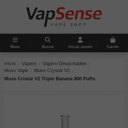
0
Menu
Buscar
Iniciar sesión
Carrito
Inicio
Vapers
Vapers Desechables
Muss Vape
Muss Crystal V2
Muss Cristal V2 Triple Banana 800 Puffs