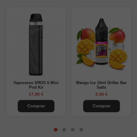
Vaporesso XROS 6 Mini
Mango Ice 10ml Drifter Bar
Pod Kit
Salts
17,90 €
5,90 €
Comprar
Comprar