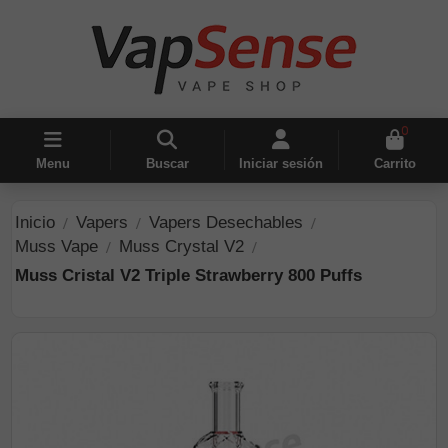
0
Menu
Buscar
Iniciar sesión
Carrito
Inicio
Vapers
Vapers Desechables
Muss Vape
Muss Crystal V2
Muss Cristal V2 Triple Strawberry 800 Puffs