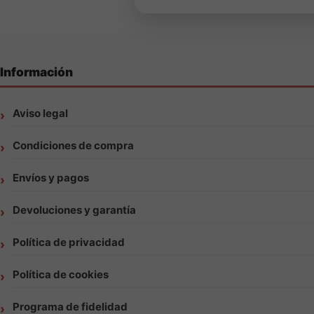
Información
Aviso legal
Condiciones de compra
Envíos y pagos
Devoluciones y garantía
Política de privacidad
Política de cookies
Programa de fidelidad