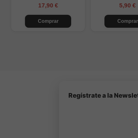
17,90 €
5,90 €
Comprar
Comprar
Regístrate a la Newsle