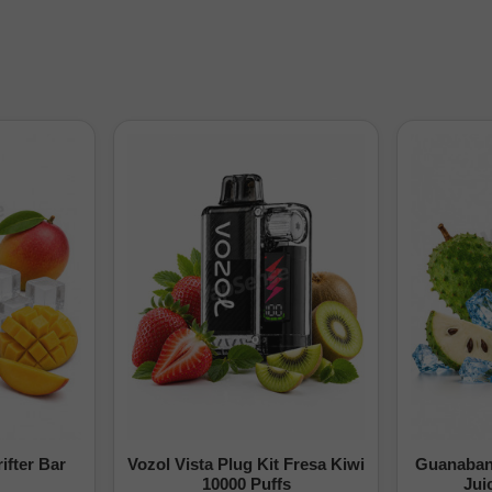
ifter Bar
Vozol Vista Plug Kit Fresa Kiwi
Guanabana
10000 Puffs
Jui