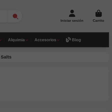
Iniciar sesión
Carrito
Alquimia
Accesorios
Blog
 Salts