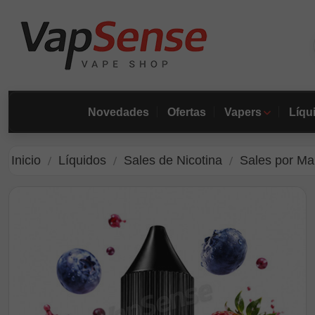
Novedades
Ofertas
Vapers
Líqu
Inicio
Líquidos
Sales de Nicotina
Sales por Ma