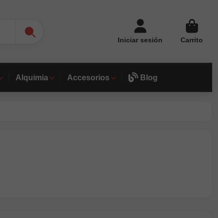
Iniciar sesión
Carrito
Alquimia
Accesorios
Blog