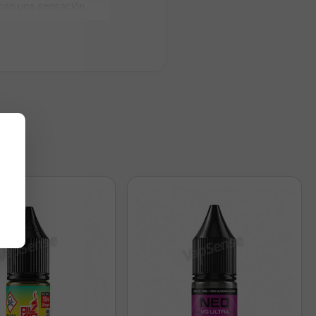
scan una sensación