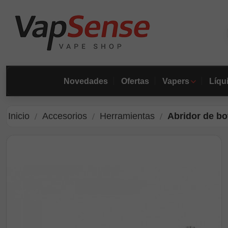
Novedades
Ofertas
Vapers
Líqu
Inicio
Accesorios
Herramientas
Abridor de bo