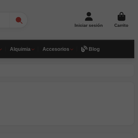
Iniciar sesión
Carrito
Alquimia
Accesorios
Blog