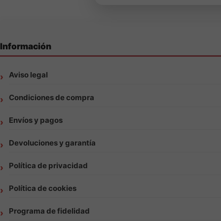
Información
Aviso legal
Condiciones de compra
Envíos y pagos
Devoluciones y garantía
Política de privacidad
Política de cookies
Programa de fidelidad