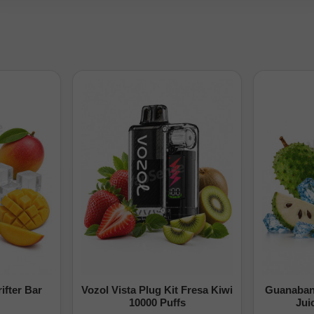
ifter Bar
Vozol Vista Plug Kit Fresa Kiwi
Guanabana
10000 Puffs
Jui