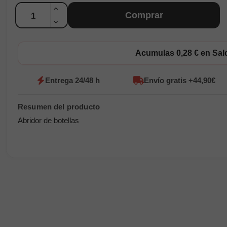
Cantidad
Comprar
Acumulas 0,28 € en Sa
Entrega 24/48 h
Envío gratis +44,90€
Abridor de botellas