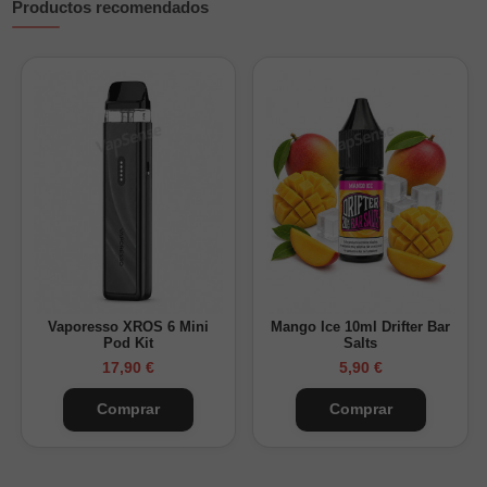
Productos recomendados
Vaporesso XROS 6 Mini
Mango Ice 10ml Drifter Bar
Pod Kit
Salts
17,90 €
5,90 €
Comprar
Comprar