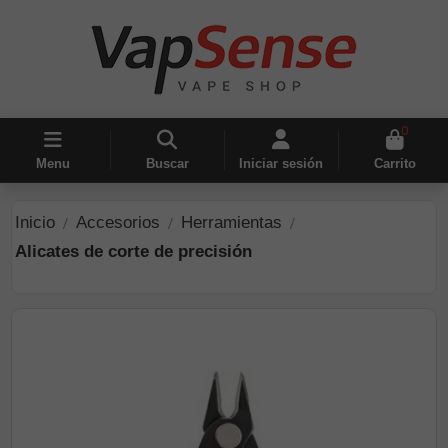
0
Menu
Buscar
Iniciar sesión
Carrito
Inicio
Accesorios
Herramientas
Alicates de corte de precisión