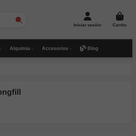
Iniciar sesión
Carrito
Alquimia
Accesorios
Blog
ngfill