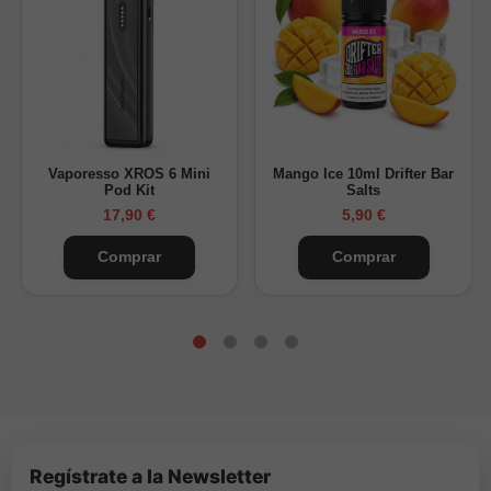
Vaporesso XROS 6 Mini
Mango Ice 10ml Drifter Bar
Pod Kit
Salts
17,90 €
5,90 €
Comprar
Comprar
Regístrate a la Newsletter